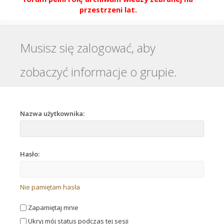
przestrzeni lat.
Musisz się zalogować, aby
zobaczyć informacje o grupie.
Nazwa użytkownika:
Hasło:
Nie pamiętam hasła
Zapamiętaj mnie
Ukryj mój status podczas tej sesji