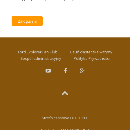
Ford Explorer Fan Klub
Usuń ciasteczka witryny
Zespół administracyjny
Polityka Prywatności
Strefa czasowa
UTC+02:00