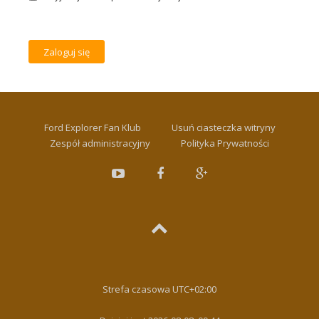
Ford Explorer Fan Klub
Usuń ciasteczka witryny
Zespół administracyjny
Polityka Prywatności
Strefa czasowa
UTC+02:00