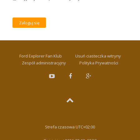
Ford Explorer Fan Klub
Usuń ciasteczka witryny
Zespół administracyjny
Polityka Prywatności
Strefa czasowa
UTC+02:00