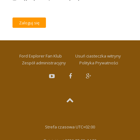
Ford Explorer Fan Klub
Usuń ciasteczka witryny
Zespół administracyjny
Polityka Prywatności
Strefa czasowa
UTC+02:00