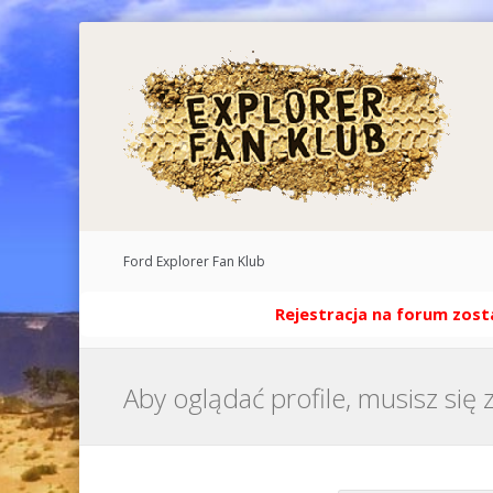
Ford Explorer Fan Klub
Rejestracja na forum zosta
Aby oglądać profile, musisz się