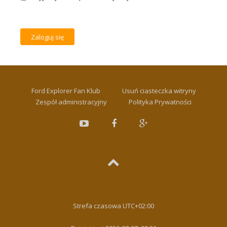
Ford Explorer Fan Klub
Usuń ciasteczka witryny
Zespół administracyjny
Polityka Prywatności
Strefa czasowa
UTC+02:00