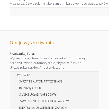
Można użyć gwiazdki (*) jako zamiennika dowolnego ciągu znaków.
Opcje wyszukiwania
Przeszukaj fora:
Wybierz fora, które chcesz przeszukać. Subfora są
przeszukiwane automatycznie, chyba że funkcja
„Przeszukuj subfora”, jest wyłączona.