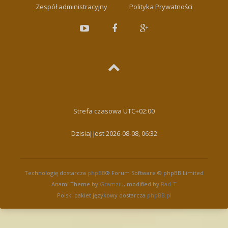
Zespół administracyjny
Polityka Prywatności
Strefa czasowa
UTC+02:00
Dzisiaj jest 2026-08-08, 06:32
Technologię dostarcza
phpBB
® Forum Software © phpBB Limited
Anami Theme by
Gramziu
, modified by
Rad-T
Polski pakiet językowy dostarcza
phpBB.pl