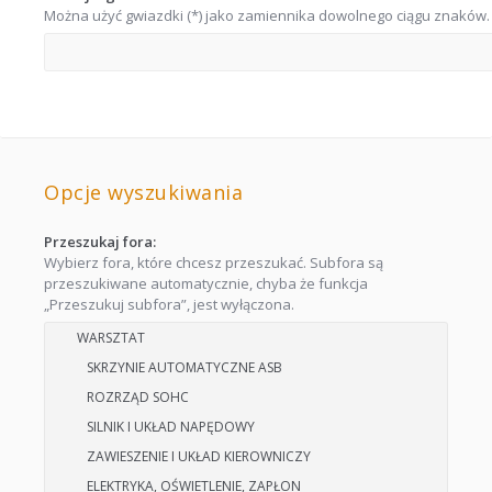
Można użyć gwiazdki (*) jako zamiennika dowolnego ciągu znaków.
Opcje wyszukiwania
Przeszukaj fora:
Wybierz fora, które chcesz przeszukać. Subfora są
przeszukiwane automatycznie, chyba że funkcja
„Przeszukuj subfora”, jest wyłączona.