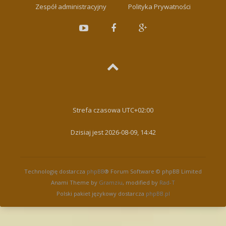
Zespół administracyjny
Polityka Prywatności
Strefa czasowa
UTC+02:00
Dzisiaj jest 2026-08-09, 14:42
Technologię dostarcza
phpBB
® Forum Software © phpBB Limited
Anami Theme by
Gramziu
, modified by
Rad-T
Polski pakiet językowy dostarcza
phpBB.pl