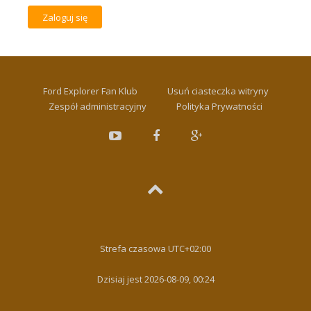
Ford Explorer Fan Klub
Usuń ciasteczka witryny
Zespół administracyjny
Polityka Prywatności
Strefa czasowa
UTC+02:00
Dzisiaj jest 2026-08-09, 00:24