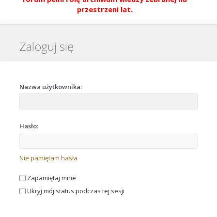
przestrzeni lat.
Zaloguj się
Nazwa użytkownika:
Hasło:
Nie pamiętam hasła
Zapamiętaj mnie
Ukryj mój status podczas tej sesji