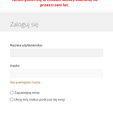
przestrzeni lat.
Zaloguj się
Nazwa użytkownika:
Hasło:
Nie pamiętam hasła
Zapamiętaj mnie
Ukryj mój status podczas tej sesji