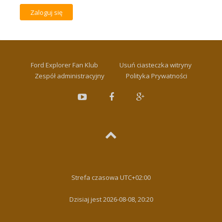
Ford Explorer Fan Klub
Usuń ciasteczka witryny
Zespół administracyjny
Polityka Prywatności
Strefa czasowa
UTC+02:00
Dzisiaj jest 2026-08-08, 20:20