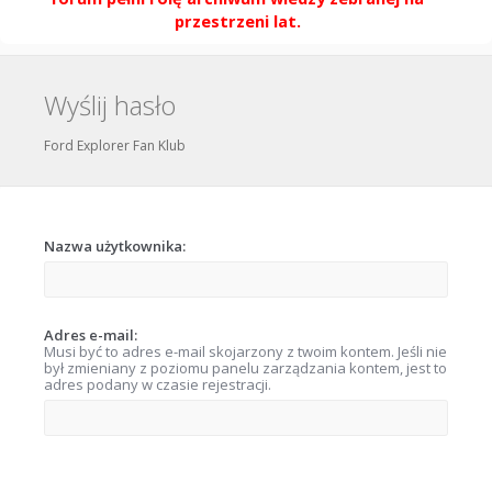
przestrzeni lat.
Wyślij hasło
Ford Explorer Fan Klub
Nazwa użytkownika:
Adres e-mail:
Musi być to adres e-mail skojarzony z twoim kontem. Jeśli nie
był zmieniany z poziomu panelu zarządzania kontem, jest to
adres podany w czasie rejestracji.