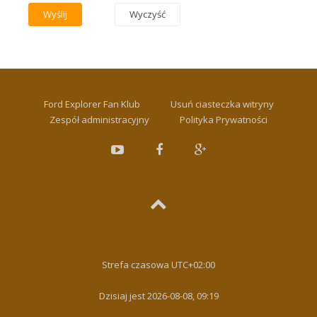
Ford Explorer Fan Klub
Usuń ciasteczka witryny
Zespół administracyjny
Polityka Prywatności
Strefa czasowa
UTC+02:00
Dzisiaj jest 2026-08-08, 09:19