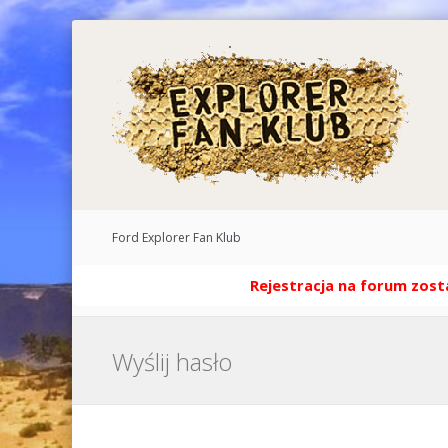
Ford Explorer Fan Klub
Rejestracja na forum zosta
Wyślij hasło