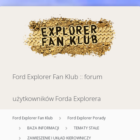
Ford Explorer Fan Klub :: forum
użytkowników Forda Explorera
Ford Explorer Fan Klub
Ford Explorer Porady
BAZA INFORMACJI
TEMATY STAŁE
ZAWIESZENIE I UKŁAD KIEROWNICZY