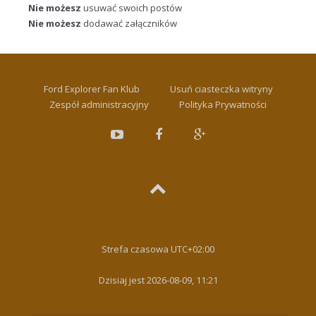
Nie możesz
usuwać swoich postów
Nie możesz
dodawać załączników
Ford Explorer Fan Klub
Usuń ciasteczka witryny
Zespół administracyjny
Polityka Prywatności
Strefa czasowa
UTC+02:00
Dzisiaj jest 2026-08-09, 11:21