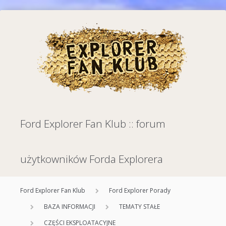
Ford Explorer Fan Klub :: forum
użytkowników Forda Explorera
Ford Explorer Fan Klub
Ford Explorer Porady
BAZA INFORMACJI
TEMATY STAŁE
CZĘŚCI EKSPLOATACYJNE