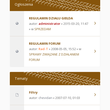
Ogłoszenia
REGULAMIN DZIAŁU GIEŁDA
autor:
administrator
» 2015-03-20, 11:47
» w
SPRZEDAM
REGULAMIN FORUM
autor:
Rad-T
» 2008-05-05, 15:52 » w
SPRAWY ZWIĄZANE Z DZIAŁANIEM
FORUM
Tematy
Filtry
autor:
chevidan
» 2007-07-10, 01:03