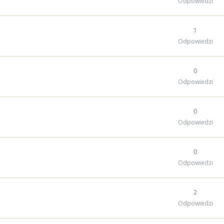
Odpowiedzi
1
Odpowiedzi
0
Odpowiedzi
0
Odpowiedzi
0
Odpowiedzi
2
Odpowiedzi