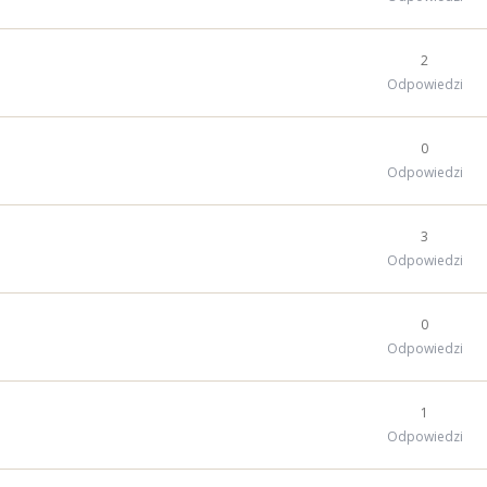
2
Odpowiedzi
0
Odpowiedzi
3
Odpowiedzi
0
Odpowiedzi
1
Odpowiedzi