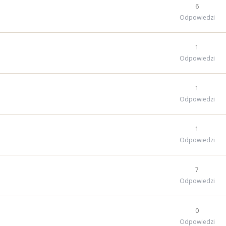
6
Odpowiedzi
1
Odpowiedzi
1
Odpowiedzi
1
Odpowiedzi
7
Odpowiedzi
0
Odpowiedzi