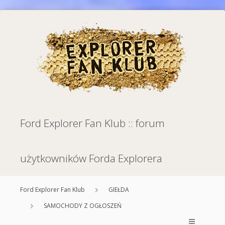
Ford Explorer Fan Klub :: forum
użytkowników Forda Explorera
Ford Explorer Fan Klub
GIEŁDA
SAMOCHODY Z OGŁOSZEŃ