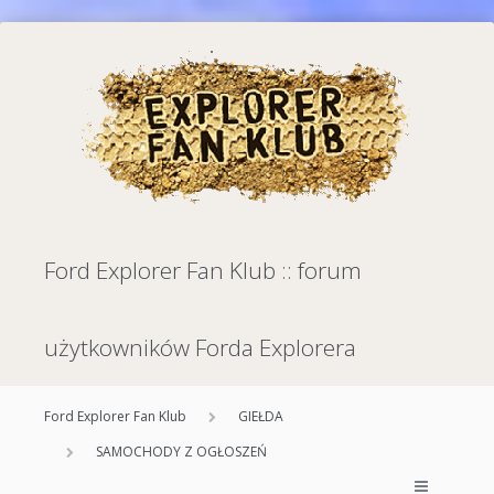
Ford Explorer Fan Klub :: forum
użytkowników Forda Explorera
Ford Explorer Fan Klub
GIEŁDA
SAMOCHODY Z OGŁOSZEŃ