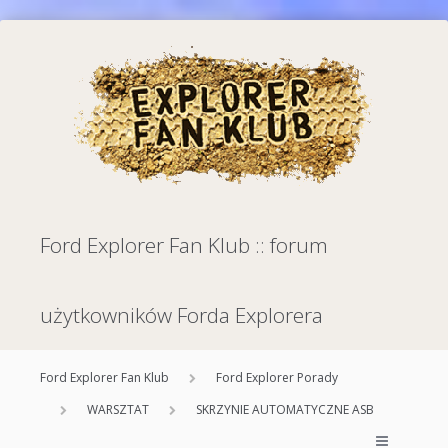
Ford Explorer Fan Klub :: forum
użytkowników Forda Explorera
Ford Explorer Fan Klub
Ford Explorer Porady
WARSZTAT
SKRZYNIE AUTOMATYCZNE ASB