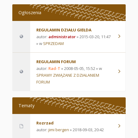
Ogłoszenia
REGULAMIN DZIAŁU GIEŁDA
autor:
administrator
» 2015-03-20, 11:47
» w
SPRZEDAM
REGULAMIN FORUM
autor:
Rad-T
» 2008-05-05, 15:52 » w
SPRAWY ZWIĄZANE Z DZIAŁANIEM
FORUM
Tematy
Rozrzad
autor:
jimi bergen
» 2018-09-03, 20:42