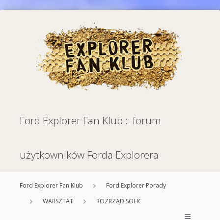
Ford Explorer Fan Klub :: forum
użytkowników Forda Explorera
Ford Explorer Fan Klub
Ford Explorer Porady
WARSZTAT
ROZRZĄD SOHC