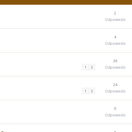
2
Odpowiedzi
4
Odpowiedzi
26
1
2
Odpowiedzi
24
1
2
Odpowiedzi
0
Odpowiedzi