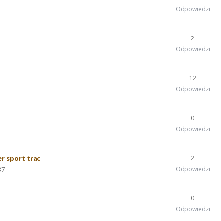
Odpowiedzi
2
Odpowiedzi
12
Odpowiedzi
0
Odpowiedzi
r sport trac
2
37
Odpowiedzi
0
Odpowiedzi