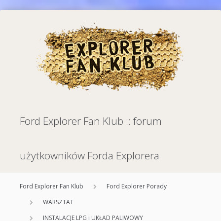
Ford Explorer Fan Klub :: forum
użytkowników Forda Explorera
Ford Explorer Fan Klub
Ford Explorer Porady
WARSZTAT
INSTALACJE LPG i UKŁAD PALIWOWY