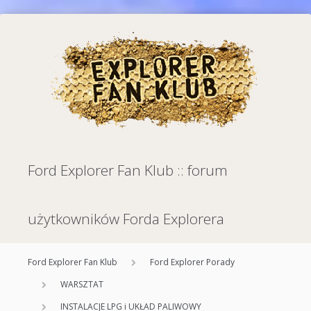
Ford Explorer Fan Klub :: forum
użytkowników Forda Explorera
Ford Explorer Fan Klub
Ford Explorer Porady
WARSZTAT
INSTALACJE LPG i UKŁAD PALIWOWY