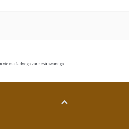
rum nie ma żadnego zarejestrowanego