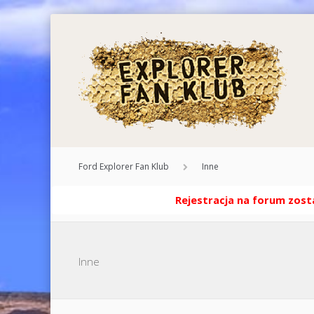
Ford Explorer Fan Klub
Inne
Rejestracja na forum zosta
Inne