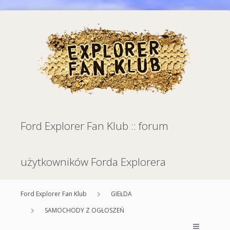
Ford Explorer Fan Klub :: forum
użytkowników Forda Explorera
Ford Explorer Fan Klub
GIEŁDA
SAMOCHODY Z OGŁOSZEŃ